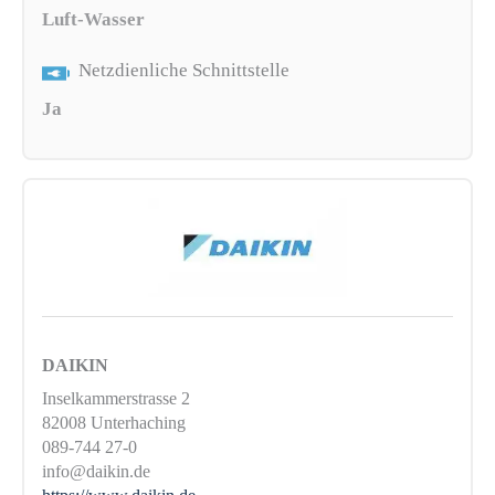
Luft-Wasser
Netzdienliche Schnittstelle
Ja
DAIKIN
Inselkammerstrasse 2
82008 Unterhaching
089-744 27-0
info@daikin.de