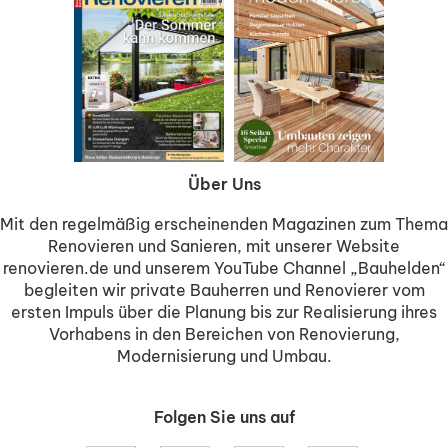
Über Uns
Mit den regelmäßig erscheinenden Magazinen zum Thema
Renovieren und Sanieren, mit unserer Website
renovieren.de und unserem YouTube Channel „Bauhelden“
begleiten wir private Bauherren und Renovierer vom
ersten Impuls über die Planung bis zur Realisierung ihres
Vorhabens in den Bereichen von Renovierung,
Modernisierung und Umbau.
Folgen Sie uns auf