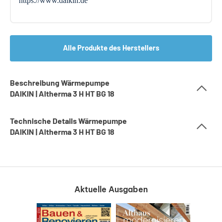
https://www.daikin.de
Alle Produkte des Herstellers
Beschreibung Wärmepumpe
DAIKIN | Altherma 3 H HT BG 18
Technische Details Wärmepumpe
DAIKIN | Altherma 3 H HT BG 18
Aktuelle Ausgaben