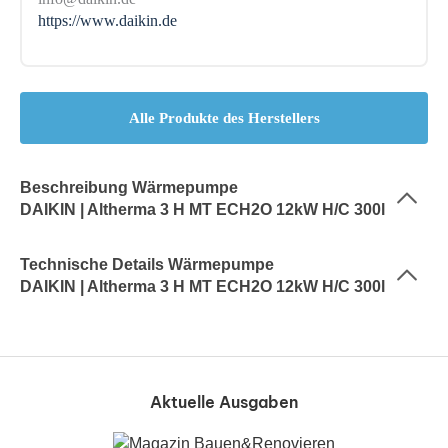
https://www.daikin.de
Alle Produkte des Herstellers
Beschreibung Wärmepumpe
DAIKIN | Altherma 3 H MT ECH2O 12kW H/C 300l
Technische Details Wärmepumpe
DAIKIN | Altherma 3 H MT ECH2O 12kW H/C 300l
Aktuelle Ausgaben