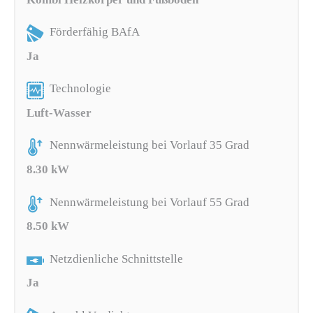
Förderfähig BAfA
Ja
Technologie
Luft-Wasser
Nennwärmeleistung bei Vorlauf 35 Grad
8.30 kW
Nennwärmeleistung bei Vorlauf 55 Grad
8.50 kW
Netzdienliche Schnittstelle
Ja