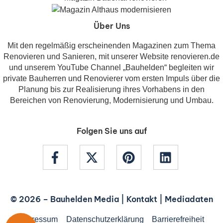
Über Uns
Mit den regelmäßig erscheinenden Magazinen zum Thema
Renovieren und Sanieren, mit unserer Website renovieren.de
und unserem YouTube Channel „Bauhelden“ begleiten wir
private Bauherren und Renovierer vom ersten Impuls über die
Planung bis zur Realisierung ihres Vorhabens in den
Bereichen von Renovierung, Modernisierung und Umbau.
Folgen Sie uns auf
© 2026 –
Bauhelden Media
|
Kontakt
|
Mediadaten
Impressum
Datenschutzerklärung
Barrierefreiheit