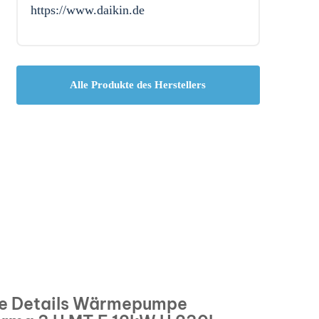
https://www.daikin.de
Alle Produkte des Herstellers
e Details Wärmepumpe