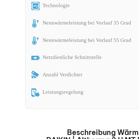
Technologie
Nennwärmeleistung bei Vorlauf 35 Grad
Nennwärmeleistung bei Vorlauf 55 Grad
Netzdienliche Schnittstelle
Anzahl Verdichter
Leistungsregelung
Beschreibung Wär