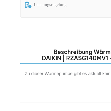
Leistungsregelung
Beschreibung Wär
DAIKIN | RZASG140MV1
Zu dieser Wärmepumpe gibt es aktuell kei