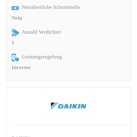
Netzdienliche Schnittstelle
Nein
Anzahl Verdichter
1
Leistungsregelung
Inverter