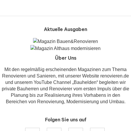
Aktuelle Ausgaben
Über Uns
Mit den regelmäßig erscheinenden Magazinen zum Thema
Renovieren und Sanieren, mit unserer Website renovieren.de
und unserem YouTube Channel „Bauhelden“ begleiten wir
private Bauherren und Renovierer vom ersten Impuls über die
Planung bis zur Realisierung ihres Vorhabens in den
Bereichen von Renovierung, Modernisierung und Umbau.
Folgen Sie uns auf