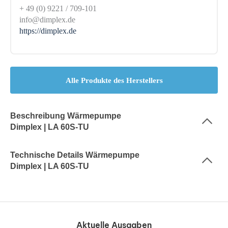
+ 49 (0) 9221 / 709-101
info@dimplex.de
https://dimplex.de
Alle Produkte des Herstellers
Beschreibung Wärmepumpe
Dimplex | LA 60S-TU
Technische Details Wärmepumpe
Dimplex | LA 60S-TU
Aktuelle Ausgaben