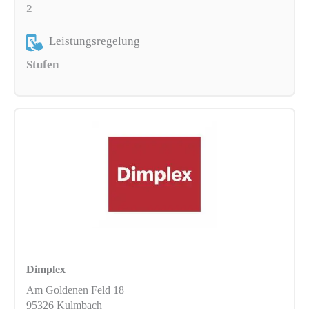
2
Leistungsregelung
Stufen
Dimplex
Am Goldenen Feld 18
95326 Kulmbach