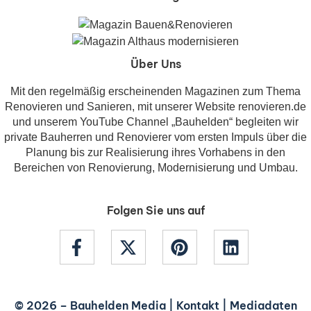
Über Uns
Mit den regelmäßig erscheinenden Magazinen zum Thema
Renovieren und Sanieren, mit unserer Website renovieren.de
und unserem YouTube Channel „Bauhelden“ begleiten wir
private Bauherren und Renovierer vom ersten Impuls über die
Planung bis zur Realisierung ihres Vorhabens in den
Bereichen von Renovierung, Modernisierung und Umbau.
Folgen Sie uns auf
© 2026 –
Bauhelden Media
|
Kontakt
|
Mediadaten