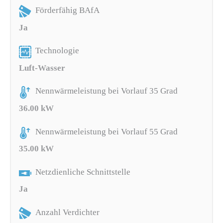
Förderfähig BAfA
Ja
Technologie
Luft-Wasser
Nennwärmeleistung bei Vorlauf 35 Grad
36.00 kW
Nennwärmeleistung bei Vorlauf 55 Grad
35.00 kW
Netzdienliche Schnittstelle
Ja
Anzahl Verdichter