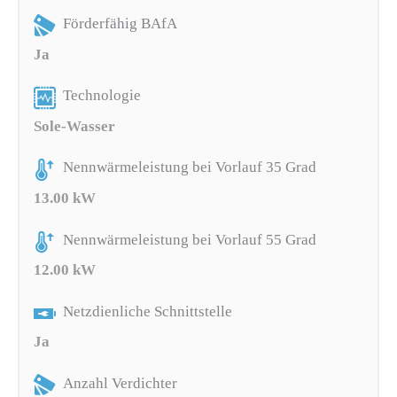
Förderfähig BAfA
Ja
Technologie
Sole-Wasser
Nennwärmeleistung bei Vorlauf 35 Grad
13.00 kW
Nennwärmeleistung bei Vorlauf 55 Grad
12.00 kW
Netzdienliche Schnittstelle
Ja
Anzahl Verdichter