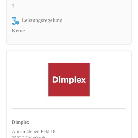
1
Leistungsregelung
Keine
Dimplex
Am Goldenen Feld 18