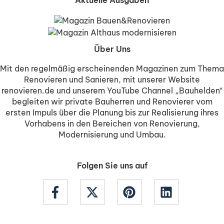
Über Uns
Mit den regelmäßig erscheinenden Magazinen zum Thema
Renovieren und Sanieren, mit unserer Website
renovieren.de und unserem YouTube Channel „Bauhelden“
begleiten wir private Bauherren und Renovierer vom
ersten Impuls über die Planung bis zur Realisierung ihres
Vorhabens in den Bereichen von Renovierung,
Modernisierung und Umbau.
Folgen Sie uns auf