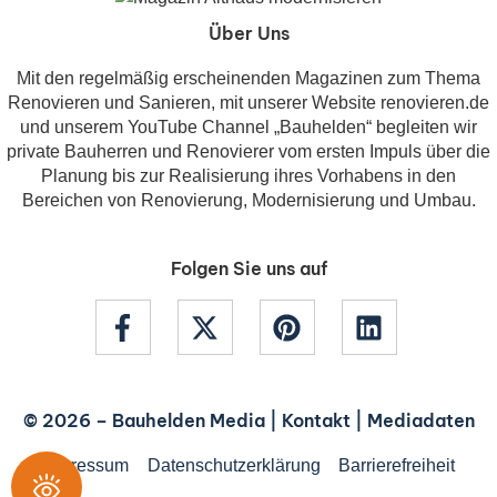
Über Uns
Mit den regelmäßig erscheinenden Magazinen zum Thema
Renovieren und Sanieren, mit unserer Website renovieren.de
und unserem YouTube Channel „Bauhelden“ begleiten wir
private Bauherren und Renovierer vom ersten Impuls über die
Planung bis zur Realisierung ihres Vorhabens in den
Bereichen von Renovierung, Modernisierung und Umbau.
Folgen Sie uns auf
© 2026 –
Bauhelden Media
|
Kontakt
|
Mediadaten
Impressum
Datenschutzerklärung
Barrierefreiheit