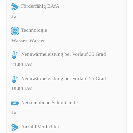
Förderfähig BAfA
Ja
Technologie
Wasser-Wasser
Nennwärmeleistung bei Vorlauf 35 Grad
21.00 kW
Nennwärmeleistung bei Vorlauf 55 Grad
19.00 kW
Netzdienliche Schnittstelle
Ja
Anzahl Verdichter