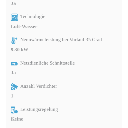
Ja
Technologie
Luft-Wasser
Nennwärmeleistung bei Vorlauf 35 Grad
9.30 kW
Netzdienliche Schnittstelle
Ja
Anzahl Verdichter
1
Leistungsregelung
Keine