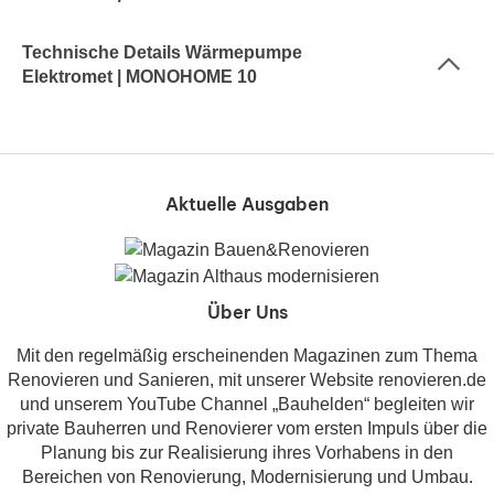
Technische Details Wärmepumpe
Elektromet | MONOHOME 10
Aktuelle Ausgaben
Über Uns
Mit den regelmäßig erscheinenden Magazinen zum Thema
Renovieren und Sanieren, mit unserer Website renovieren.de
und unserem YouTube Channel „Bauhelden“ begleiten wir
private Bauherren und Renovierer vom ersten Impuls über die
Planung bis zur Realisierung ihres Vorhabens in den
Bereichen von Renovierung, Modernisierung und Umbau.