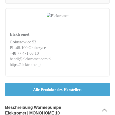
Elektromet
Gołuszowice 53
PL-48-100 Głubczyce
+48 77 471 08 10
handl@elektromet.com.pl
https://elektromet.pl
Alle Produkte des Herstellers
Beschreibung Wärmepumpe
Elektromet | MONOHOME 10