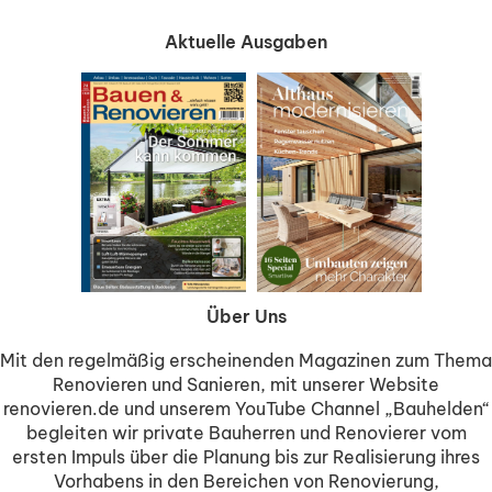
Aktuelle Ausgaben
Über Uns
Mit den regelmäßig erscheinenden Magazinen zum Thema
Renovieren und Sanieren, mit unserer Website
renovieren.de und unserem YouTube Channel „Bauhelden“
begleiten wir private Bauherren und Renovierer vom
ersten Impuls über die Planung bis zur Realisierung ihres
Vorhabens in den Bereichen von Renovierung,