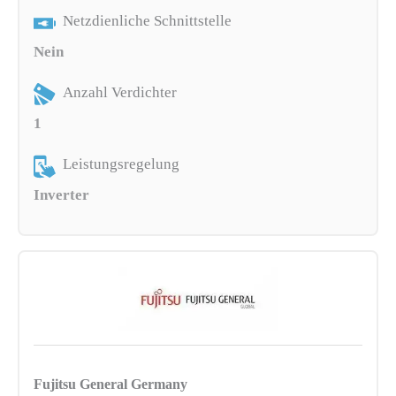
Netzdienliche Schnittstelle
Nein
Anzahl Verdichter
1
Leistungsregelung
Inverter
Fujitsu General Germany