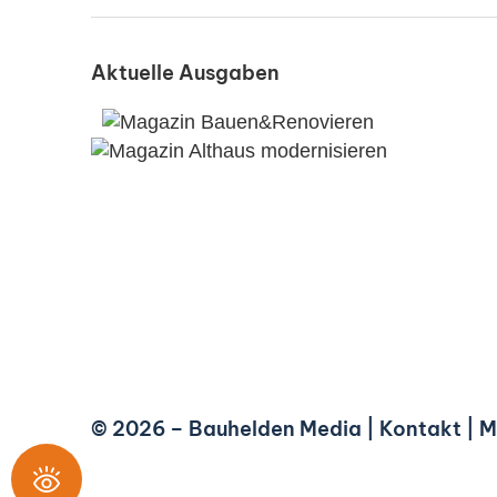
Aktuelle Ausgaben
© 2026 –
Bauhelden Media
|
Kontakt
|
M