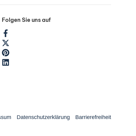
Folgen Sie uns auf
ssum
Datenschutzerklärung
Barrierefreiheit