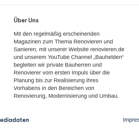
Über Uns
Mit den regelmäßig erscheinenden
Magazinen zum Thema Renovieren und
Sanieren, mit unserer Website renovieren.de
und unserem YouTube Channel „Bauhelden“
begleiten wir private Bauherren und
Renovierer vom ersten Impuls über die
Planung bis zur Realisierung ihres
Vorhabens in den Bereichen von
Renovierung, Modernisierung und Umbau.
ediadaten
Impre