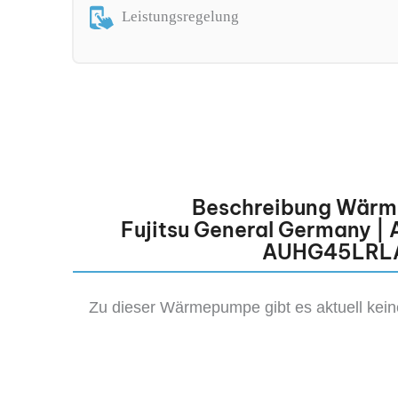
Leistungsregelung
Beschreibung Wär
Fujitsu General Germany 
AUHG45LRL
Zu dieser Wärmepumpe gibt es aktuell kei