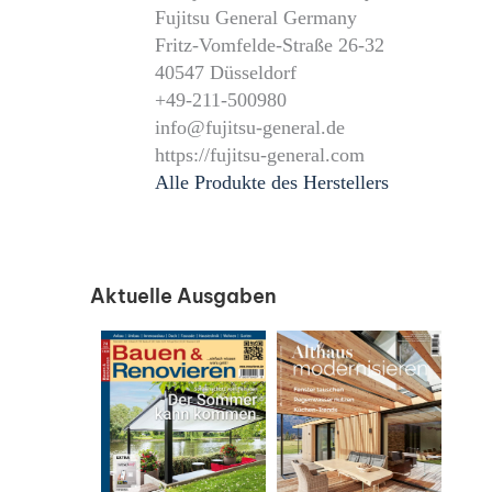
Fujitsu General Germany
Fritz-Vomfelde-Straße 26-32
40547 Düsseldorf
+49-211-500980
info@fujitsu-general.de
https://fujitsu-general.com
Alle Produkte des Herstellers
Aktuelle Ausgaben