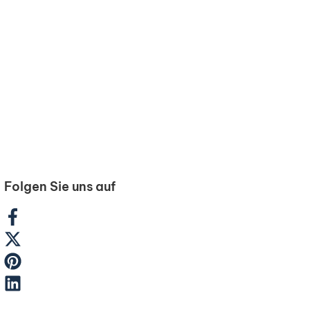
Folgen Sie uns auf