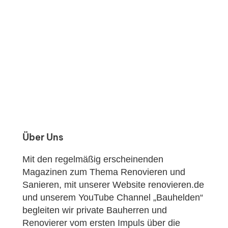
Über Uns
Mit den regelmäßig erscheinenden
Magazinen zum Thema Renovieren und
Sanieren, mit unserer Website renovieren.de
und unserem YouTube Channel „Bauhelden“
begleiten wir private Bauherren und
Renovierer vom ersten Impuls über die