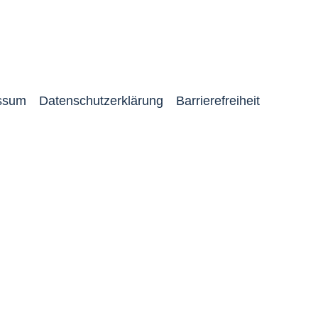
ssum
Datenschutzerklärung
Barrierefreiheit