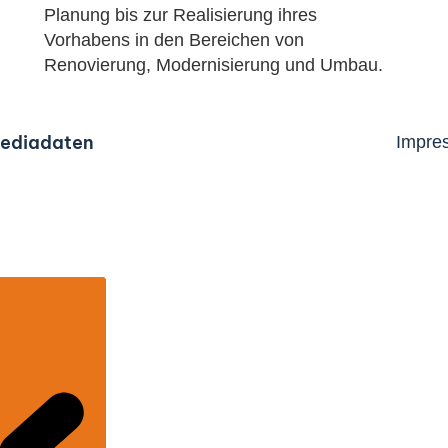
Planung bis zur Realisierung ihres
Vorhabens in den Bereichen von
Renovierung, Modernisierung und Umbau.
ediadaten
Impre