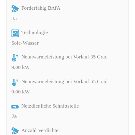
Förderfähig BAfA
Ja
Technologie
Sole-Wasser
Nennwärmeleistung bei Vorlauf 35 Grad
9.00 kW
Nennwärmeleistung bei Vorlauf 55 Grad
9.00 kW
Netzdienliche Schnittstelle
Ja
Anzahl Verdichter