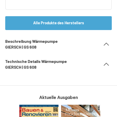
Alle Produkte des Herstellers
Beschreibung Wärmepumpe
GIERSCH | GS 608
Technische Details Wärmepumpe
GIERSCH | GS 608
Aktuelle Ausgaben