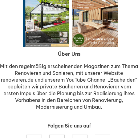
Über Uns
Mit den regelmäßig erscheinenden Magazinen zum Thema
Renovieren und Sanieren, mit unserer Website
renovieren.de und unserem YouTube Channel „Bauhelden“
begleiten wir private Bauherren und Renovierer vom
ersten Impuls über die Planung bis zur Realisierung ihres
Vorhabens in den Bereichen von Renovierung,
Modernisierung und Umbau.
Folgen Sie uns auf