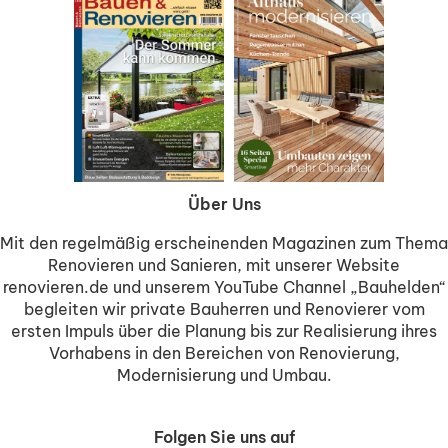
Über Uns
Mit den regelmäßig erscheinenden Magazinen zum Thema
Renovieren und Sanieren, mit unserer Website
renovieren.de und unserem YouTube Channel „Bauhelden“
begleiten wir private Bauherren und Renovierer vom
ersten Impuls über die Planung bis zur Realisierung ihres
Vorhabens in den Bereichen von Renovierung,
Modernisierung und Umbau.
Folgen Sie uns auf