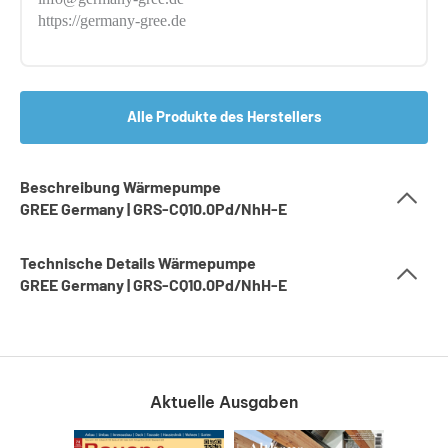
https://germany-gree.de
Alle Produkte des Herstellers
Beschreibung Wärmepumpe
GREE Germany | GRS-CQ10.0Pd/NhH-E
Technische Details Wärmepumpe
GREE Germany | GRS-CQ10.0Pd/NhH-E
Aktuelle Ausgaben