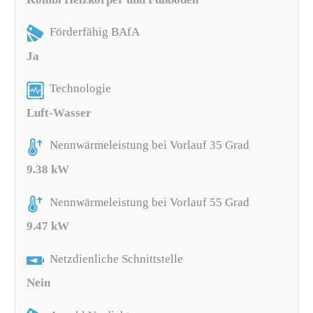
Förderfähig BAfA
Ja
Technologie
Luft-Wasser
Nennwärmeleistung bei Vorlauf 35 Grad
9.38 kW
Nennwärmeleistung bei Vorlauf 55 Grad
9.47 kW
Netzdienliche Schnittstelle
Nein