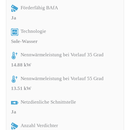
Förderfähig BAfA
Ja
Technologie
Sole-Wasser
Nennwärmeleistung bei Vorlauf 35 Grad
14.88 kW
Nennwärmeleistung bei Vorlauf 55 Grad
13.51 kW
Netzdienliche Schnittstelle
Ja
Anzahl Verdichter