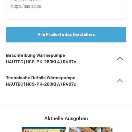
https://hautec.eu
Alle Produkte des Herstellers
Beschreibung Wärmepumpe
HAUTEC | HCS-PK-260K(A) R407c
Technische Details Wärmepumpe
HAUTEC | HCS-PK-260K(A) R407c
Aktuelle Ausgaben