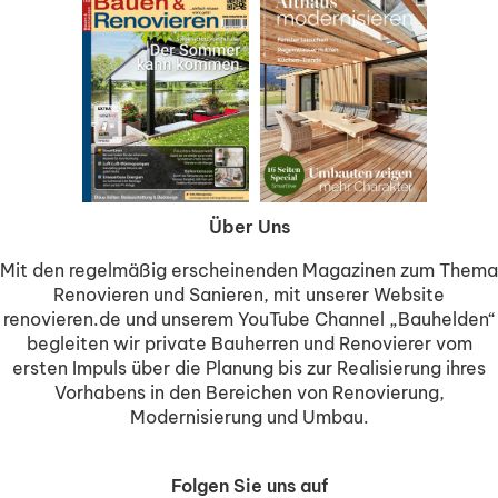
Über Uns
Mit den regelmäßig erscheinenden Magazinen zum Thema
Renovieren und Sanieren, mit unserer Website
renovieren.de und unserem YouTube Channel „Bauhelden“
begleiten wir private Bauherren und Renovierer vom
ersten Impuls über die Planung bis zur Realisierung ihres
Vorhabens in den Bereichen von Renovierung,
Modernisierung und Umbau.
Folgen Sie uns auf