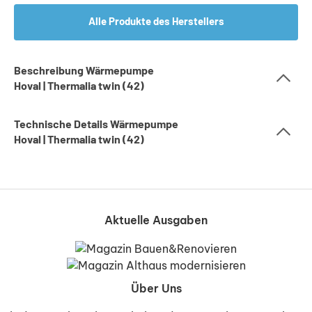
Alle Produkte des Herstellers
Beschreibung Wärmepumpe
Hoval | Thermalia twin (42)
Technische Details Wärmepumpe
Hoval | Thermalia twin (42)
Aktuelle Ausgaben
Über Uns