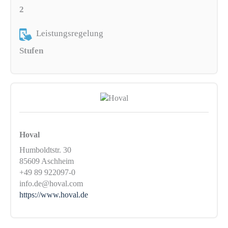
2
Leistungsregelung
Stufen
Hoval
Humboldtstr. 30
85609 Aschheim
+49 89 922097-0
info.de@hoval.com
https://www.hoval.de