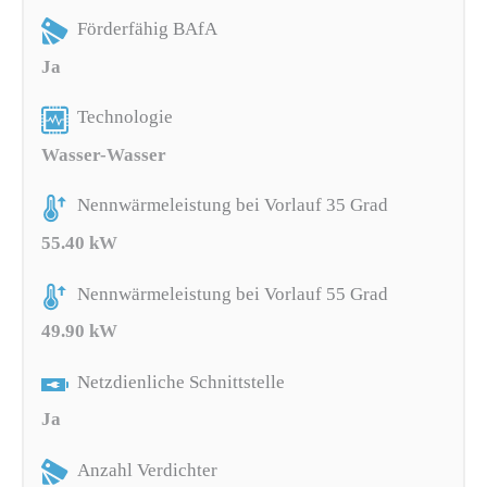
Förderfähig BAfA
Ja
Technologie
Wasser-Wasser
Nennwärmeleistung bei Vorlauf 35 Grad
55.40 kW
Nennwärmeleistung bei Vorlauf 55 Grad
49.90 kW
Netzdienliche Schnittstelle
Ja
Anzahl Verdichter