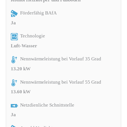
Förderfähig BAfA
Ja
Technologie
Luft-Wasser
Nennwärmeleistung bei Vorlauf 35 Grad
13.20 kW
Nennwärmeleistung bei Vorlauf 55 Grad
13.60 kW
Netzdienliche Schnittstelle
Ja