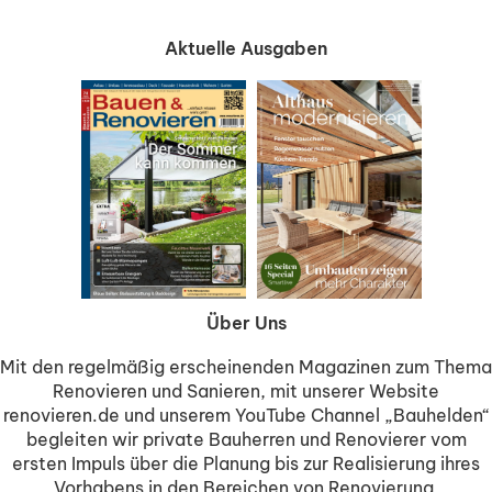
Aktuelle Ausgaben
Über Uns
Mit den regelmäßig erscheinenden Magazinen zum Thema
Renovieren und Sanieren, mit unserer Website
renovieren.de und unserem YouTube Channel „Bauhelden“
begleiten wir private Bauherren und Renovierer vom
ersten Impuls über die Planung bis zur Realisierung ihres
Vorhabens in den Bereichen von Renovierung,