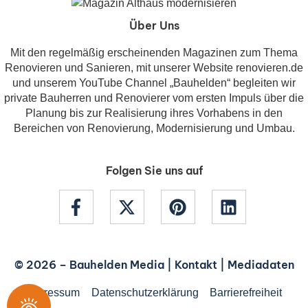
Über Uns
Mit den regelmäßig erscheinenden Magazinen zum Thema
Renovieren und Sanieren, mit unserer Website renovieren.de
und unserem YouTube Channel „Bauhelden“ begleiten wir
private Bauherren und Renovierer vom ersten Impuls über die
Planung bis zur Realisierung ihres Vorhabens in den
Bereichen von Renovierung, Modernisierung und Umbau.
Folgen Sie uns auf
© 2026 –
Bauhelden Media
|
Kontakt
|
Mediadaten
Impressum
Datenschutzerklärung
Barrierefreiheit