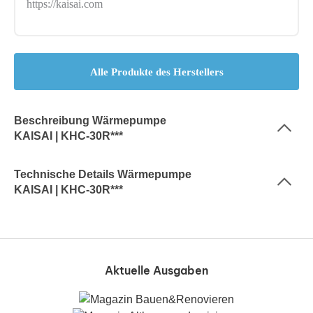
https://kaisai.com
Alle Produkte des Herstellers
Beschreibung Wärmepumpe
KAISAI | KHC-30R***
Technische Details Wärmepumpe
KAISAI | KHC-30R***
Aktuelle Ausgaben