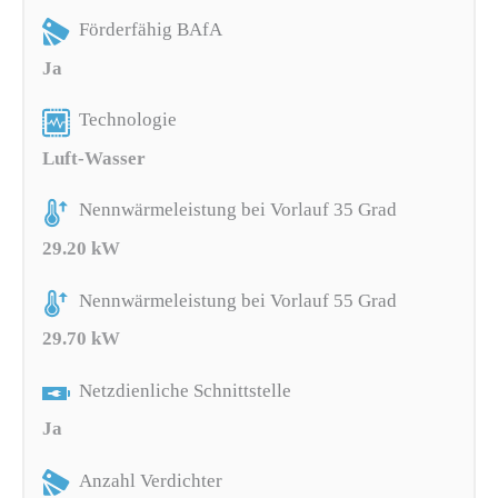
Förderfähig BAfA
Ja
Technologie
Luft-Wasser
Nennwärmeleistung bei Vorlauf 35 Grad
29.20 kW
Nennwärmeleistung bei Vorlauf 55 Grad
29.70 kW
Netzdienliche Schnittstelle
Ja
Anzahl Verdichter