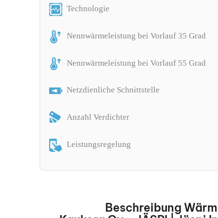
Technologie
Nennwärmeleistung bei Vorlauf 35 Grad
Nennwärmeleistung bei Vorlauf 55 Grad
Netzdienliche Schnittstelle
Anzahl Verdichter
Leistungsregelung
Beschreibung Wär