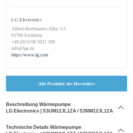
LG Electronics
Alfred-Herrhausen-Allee 3-5
65760 Eschborn
+49 (0) 6196 5821 100
info@lge.de
https://www.lg.com
Alle Produkte des Herstellers
Beschreibung Wärmepumpe
LG Electronics | S3UM12JL1ZA / S3NM12JL1ZA
Technische Details Wärmepumpe