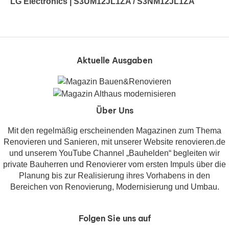
LG Electronics | S3UM12JL1ZA / S3NM12JL1ZA
Aktuelle Ausgaben
Über Uns
Mit den regelmäßig erscheinenden Magazinen zum Thema
Renovieren und Sanieren, mit unserer Website renovieren.de
und unserem YouTube Channel „Bauhelden“ begleiten wir
private Bauherren und Renovierer vom ersten Impuls über die
Planung bis zur Realisierung ihres Vorhabens in den
Bereichen von Renovierung, Modernisierung und Umbau.
Folgen Sie uns auf