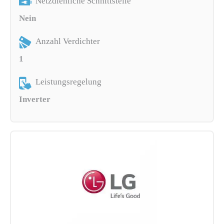
Netzdienliche Schnittstelle
Nein
Anzahl Verdichter
1
Leistungsregelung
Inverter