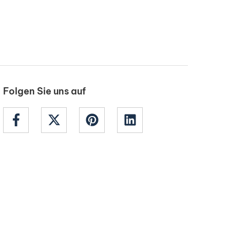
Folgen Sie uns auf