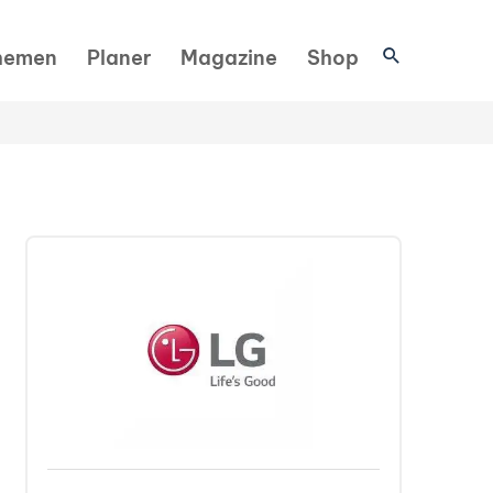
Suchen
hemen
Planer
Magazine
Shop