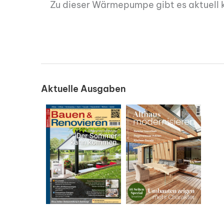
Zu dieser Wärmepumpe gibt es aktuell 
Aktuelle Ausgaben