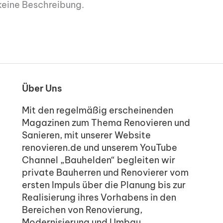
keine Beschreibung.
Über Uns
Mit den regelmäßig erscheinenden
Magazinen zum Thema Renovieren und
Sanieren, mit unserer Website
renovieren.de und unserem YouTube
Channel „Bauhelden“ begleiten wir
private Bauherren und Renovierer vom
ersten Impuls über die Planung bis zur
Realisierung ihres Vorhabens in den
Bereichen von Renovierung,
Modernisierung und Umbau.