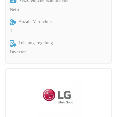
Netzdienliche Schnittstelle
Nein
Anzahl Verdichter
1
Leistungsregelung
Inverter