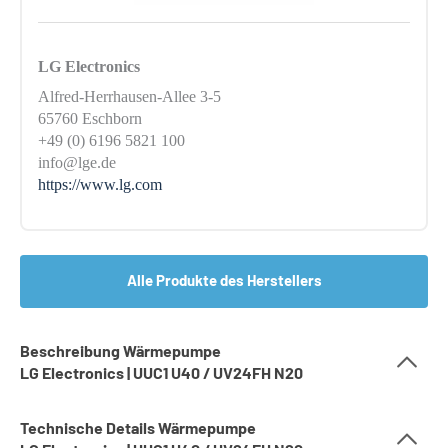
LG Electronics
Alfred-Herrhausen-Allee 3-5
65760 Eschborn
+49 (0) 6196 5821 100
info@lge.de
https://www.lg.com
Alle Produkte des Herstellers
Beschreibung Wärmepumpe
LG Electronics | UUC1 U40 / UV24FH N20
Technische Details Wärmepumpe