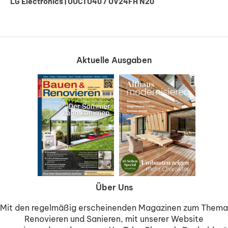
LG Electronics | UUC1 U40 / UV24FH N20
Aktuelle Ausgaben
Über Uns
Mit den regelmäßig erscheinenden Magazinen zum Thema
Renovieren und Sanieren, mit unserer Website