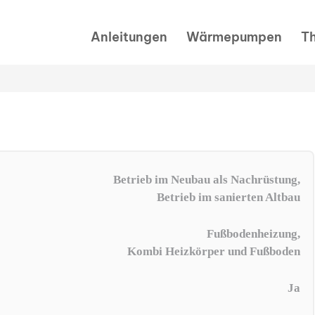
Anleitungen
Wärmepumpen
T
Betrieb im Neubau als Nachrüstung,
Betrieb im sanierten Altbau
Fußbodenheizung,
Kombi Heizkörper und Fußboden
Ja