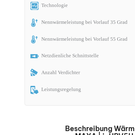
Technologie
Nennwärmeleistung bei Vorlauf 35 Grad
Nennwärmeleistung bei Vorlauf 55 Grad
Netzdienliche Schnittstelle
Anzahl Verdichter
Leistungsregelung
Beschreibung Wär