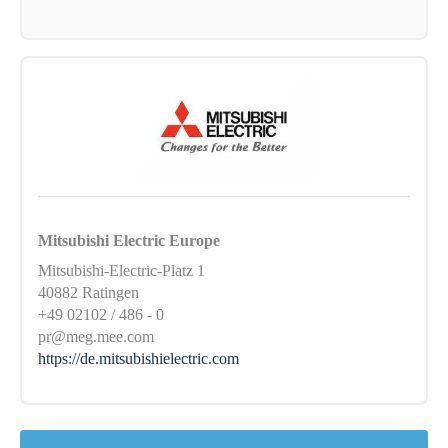
Mitsubishi Electric Europe
Mitsubishi-Electric-Platz 1
40882 Ratingen
+49 02102 / 486 - 0
pr@meg.mee.com
https://de.mitsubishielectric.com