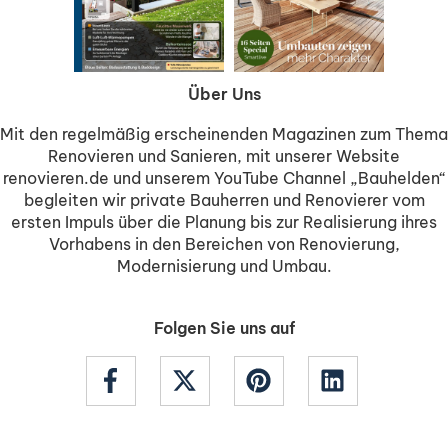
Über Uns
Mit den regelmäßig erscheinenden Magazinen zum Thema
Renovieren und Sanieren, mit unserer Website
renovieren.de und unserem YouTube Channel „Bauhelden“
begleiten wir private Bauherren und Renovierer vom
ersten Impuls über die Planung bis zur Realisierung ihres
Vorhabens in den Bereichen von Renovierung,
Modernisierung und Umbau.
Folgen Sie uns auf