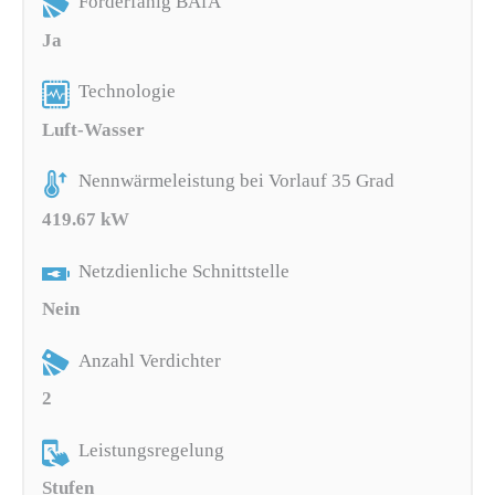
Förderfähig BAfA
Ja
Technologie
Luft-Wasser
Nennwärmeleistung bei Vorlauf 35 Grad
419.67 kW
Netzdienliche Schnittstelle
Nein
Anzahl Verdichter
2
Leistungsregelung
Stufen