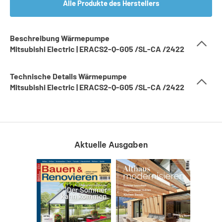
Alle Produkte des Herstellers
Beschreibung Wärmepumpe
Mitsubishi Electric | ERACS2-Q-G05 /SL-CA /2422
Technische Details Wärmepumpe
Mitsubishi Electric | ERACS2-Q-G05 /SL-CA /2422
Aktuelle Ausgaben