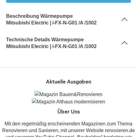
Beschreibung Wärmepumpe
Mitsubishi Electric | i-FX-N-G01 /A /1002
Technische Details Wärmepumpe
Mitsubishi Electric | i-FX-N-G01 /A /1002
Aktuelle Ausgaben
Über Uns
Mit den regelmäßig erscheinenden Magazinen zum Thema
Renovieren und Sanieren, mit unserer Website renovieren.de