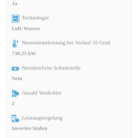
Ja
Technologie
Luft-Wasser
Nennwärmeleistung bei Vorlauf 35 Grad
730.25 kW
Netzdienliche Schnittstelle
Nein
Anzahl Verdichter
2
Leistungsregelung
Inverter/Stufen