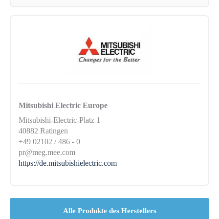
Mitsubishi Electric Europe
Mitsubishi-Electric-Platz 1
40882 Ratingen
+49 02102 / 486 - 0
pr@meg.mee.com
https://de.mitsubishielectric.com
Alle Produkte des Herstellers