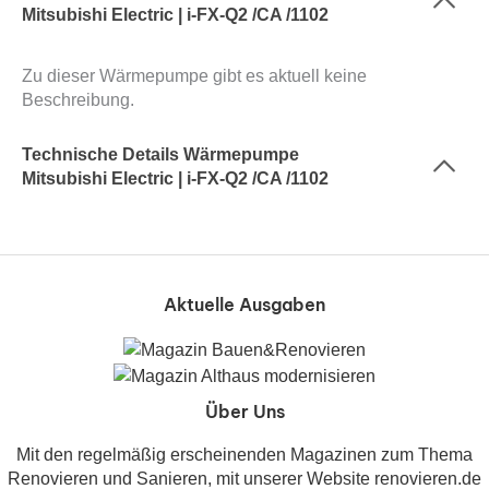
Mitsubishi Electric | i-FX-Q2 /CA /1102
Zu dieser Wärmepumpe gibt es aktuell keine
Beschreibung.
Technische Details Wärmepumpe
Mitsubishi Electric | i-FX-Q2 /CA /1102
Aktuelle Ausgaben
Über Uns
Mit den regelmäßig erscheinenden Magazinen zum Thema
Renovieren und Sanieren, mit unserer Website renovieren.de