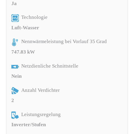
Ja
Technologie
Luft-Wasser
Nennwärmeleistung bei Vorlauf 35 Grad
747.83 kW
Netzdienliche Schnittstelle
Nein
Anzahl Verdichter
2
Leistungsregelung
Inverter/Stufen