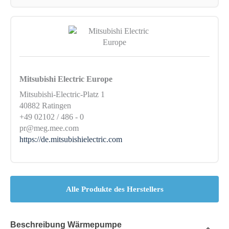
Mitsubishi Electric Europe
Mitsubishi-Electric-Platz 1
40882 Ratingen
+49 02102 / 486 - 0
pr@meg.mee.com
https://de.mitsubishielectric.com
Alle Produkte des Herstellers
Beschreibung Wärmepumpe