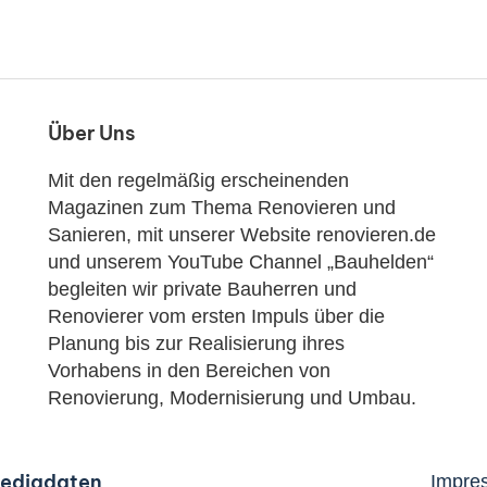
Über Uns
Mit den regelmäßig erscheinenden
Magazinen zum Thema Renovieren und
Sanieren, mit unserer Website renovieren.de
und unserem YouTube Channel „Bauhelden“
begleiten wir private Bauherren und
Renovierer vom ersten Impuls über die
Planung bis zur Realisierung ihres
Vorhabens in den Bereichen von
Renovierung, Modernisierung und Umbau.
ediadaten
Impre