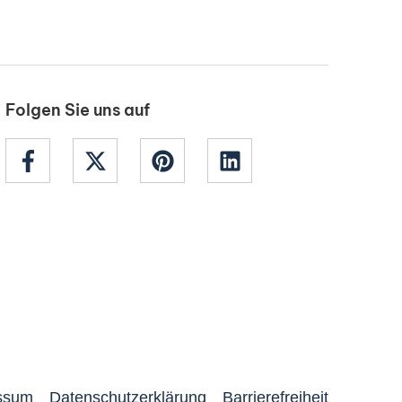
Folgen Sie uns auf
ssum
Datenschutzerklärung
Barrierefreiheit