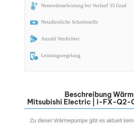
Nennwärmeleistung bei Vorlauf 35 Grad
Netzdienliche Schnittstelle
Anzahl Verdichter
Leistungsregelung
Beschreibung Wär
Mitsubishi Electric | i-FX-Q
Zu dieser Wärmepumpe gibt es aktuell kei