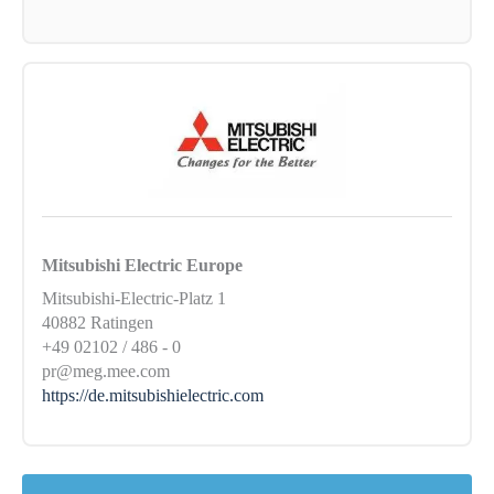
Mitsubishi Electric Europe
Mitsubishi-Electric-Platz 1
40882 Ratingen
+49 02102 / 486 - 0
pr@meg.mee.com
https://de.mitsubishielectric.com