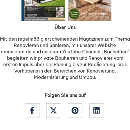
Über Uns
Mit den regelmäßig erscheinenden Magazinen zum Thema
Renovieren und Sanieren, mit unserer Website
renovieren.de und unserem YouTube Channel „Bauhelden“
begleiten wir private Bauherren und Renovierer vom
ersten Impuls über die Planung bis zur Realisierung ihres
Vorhabens in den Bereichen von Renovierung,
Modernisierung und Umbau.
Folgen Sie uns auf