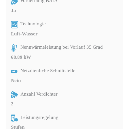
Förderfähig BAfA
Ja
Technologie
Luft-Wasser
Nennwärmeleistung bei Vorlauf 35 Grad
68.89 kW
Netzdienliche Schnittstelle
Nein
Anzahl Verdichter
2
Leistungsregelung
Stufen