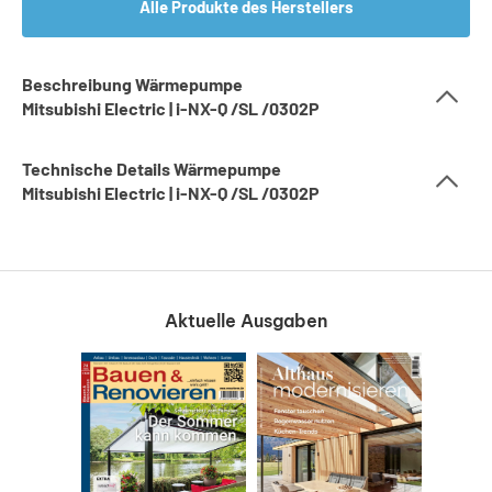
Alle Produkte des Herstellers
Beschreibung Wärmepumpe
Mitsubishi Electric | i-NX-Q /SL /0302P
Technische Details Wärmepumpe
Mitsubishi Electric | i-NX-Q /SL /0302P
Aktuelle Ausgaben