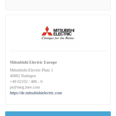
Mitsubishi Electric Europe
Mitsubishi-Electric-Platz 1
40882 Ratingen
+49 02102 / 486 - 0
pr@meg.mee.com
https://de.mitsubishielectric.com