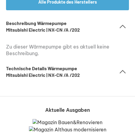
Alle Produkte des Herstellers
Beschreibung Wärmepumpe
Mitsubishi Electric | NX-CN /A /202
Zu dieser Wärmepumpe gibt es aktuell keine
Beschreibung.
Technische Details Wärmepumpe
Mitsubishi Electric | NX-CN /A /202
Aktuelle Ausgaben