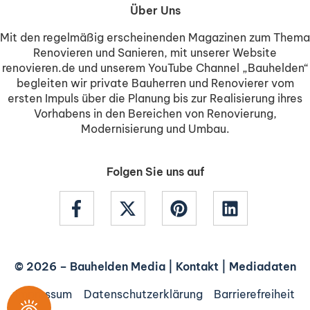
Über Uns
Mit den regelmäßig erscheinenden Magazinen zum Thema
Renovieren und Sanieren, mit unserer Website
renovieren.de und unserem YouTube Channel „Bauhelden“
begleiten wir private Bauherren und Renovierer vom
ersten Impuls über die Planung bis zur Realisierung ihres
Vorhabens in den Bereichen von Renovierung,
Modernisierung und Umbau.
Folgen Sie uns auf
© 2026 –
Bauhelden Media
|
Kontakt
|
Mediadaten
Impressum
Datenschutzerklärung
Barrierefreiheit