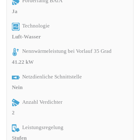
Förderfähig BAfA
Ja
Technologie
Luft-Wasser
Nennwärmeleistung bei Vorlauf 35 Grad
41.22 kW
Netzdienliche Schnittstelle
Nein
Anzahl Verdichter
2
Leistungsregelung
Stufen