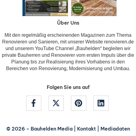
Über Uns
Mit den regelmäßig erscheinenden Magazinen zum Thema
Renovieren und Sanieren, mit unserer Website renovieren.de
und unserem YouTube Channel „Bauhelden“ begleiten wir
private Bauherren und Renovierer vom ersten Impuls über die
Planung bis zur Realisierung ihres Vorhabens in den
Bereichen von Renovierung, Modernisierung und Umbau.
Folgen Sie uns auf
© 2026 –
Bauhelden Media
|
Kontakt
|
Mediadaten