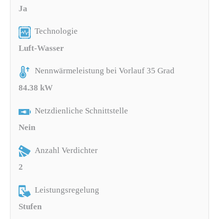
Ja
Technologie
Luft-Wasser
Nennwärmeleistung bei Vorlauf 35 Grad
84.38 kW
Netzdienliche Schnittstelle
Nein
Anzahl Verdichter
2
Leistungsregelung
Stufen