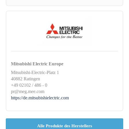
Mitsubishi Electric Europe
Mitsubishi-Electric-Platz 1
40882 Ratingen
+49 02102 / 486 - 0
pr@meg.mee.com
https://de.mitsubishielectric.com
Alle Produkte des Herstellers