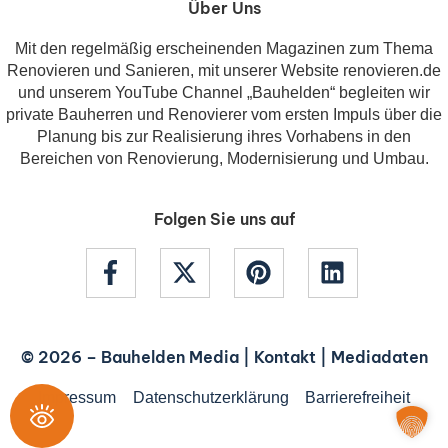
Über Uns
Mit den regelmäßig erscheinenden Magazinen zum Thema
Renovieren und Sanieren, mit unserer Website renovieren.de
und unserem YouTube Channel „Bauhelden“ begleiten wir
private Bauherren und Renovierer vom ersten Impuls über die
Planung bis zur Realisierung ihres Vorhabens in den
Bereichen von Renovierung, Modernisierung und Umbau.
Folgen Sie uns auf
© 2026 –
Bauhelden Media
|
Kontakt
|
Mediadaten
Impressum
Datenschutzerklärung
Barrierefreiheit