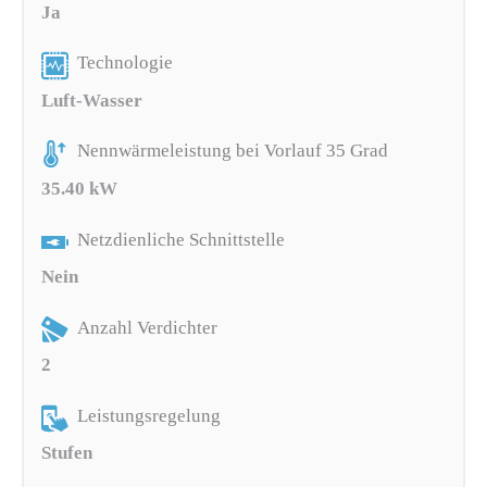
Ja
Technologie
Luft-Wasser
Nennwärmeleistung bei Vorlauf 35 Grad
35.40 kW
Netzdienliche Schnittstelle
Nein
Anzahl Verdichter
2
Leistungsregelung
Stufen