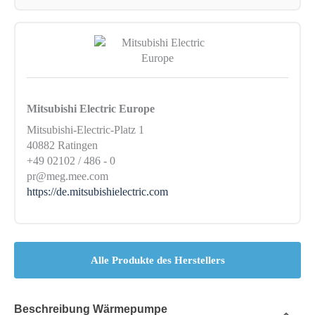
Mitsubishi Electric Europe
Mitsubishi-Electric-Platz 1
40882 Ratingen
+49 02102 / 486 - 0
pr@meg.mee.com
https://de.mitsubishielectric.com
Alle Produkte des Herstellers
Beschreibung Wärmepumpe