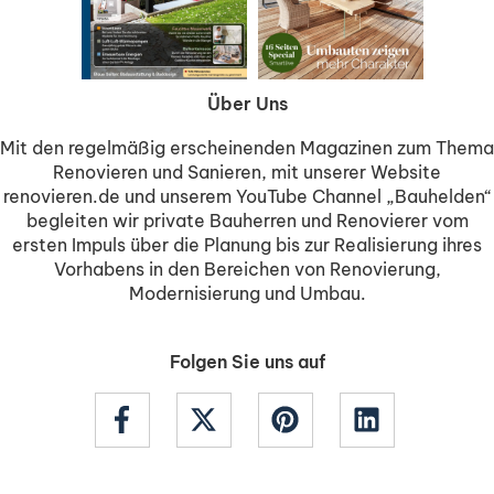
Über Uns
Mit den regelmäßig erscheinenden Magazinen zum Thema
Renovieren und Sanieren, mit unserer Website
renovieren.de und unserem YouTube Channel „Bauhelden“
begleiten wir private Bauherren und Renovierer vom
ersten Impuls über die Planung bis zur Realisierung ihres
Vorhabens in den Bereichen von Renovierung,
Modernisierung und Umbau.
Folgen Sie uns auf