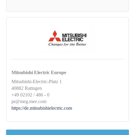
Mitsubishi Electric Europe
Mitsubishi-Electric-Platz 1
40882 Ratingen
+49 02102 / 486 - 0
pr@meg.mee.com
https://de.mitsubishielectric.com