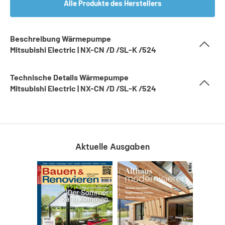
Alle Produkte des Herstellers
Beschreibung Wärmepumpe
Mitsubishi Electric | NX-CN /D /SL-K /524
Technische Details Wärmepumpe
Mitsubishi Electric | NX-CN /D /SL-K /524
Aktuelle Ausgaben