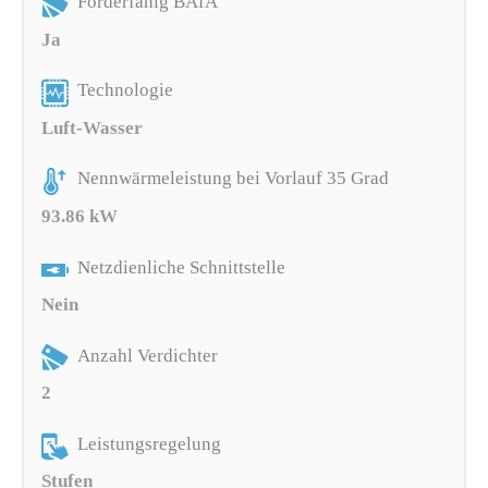
Förderfähig BAfA
Ja
Technologie
Luft-Wasser
Nennwärmeleistung bei Vorlauf 35 Grad
93.86 kW
Netzdienliche Schnittstelle
Nein
Anzahl Verdichter
2
Leistungsregelung
Stufen