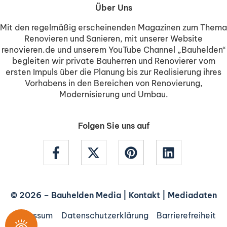
Über Uns
Mit den regelmäßig erscheinenden Magazinen zum Thema
Renovieren und Sanieren, mit unserer Website
renovieren.de und unserem YouTube Channel „Bauhelden“
begleiten wir private Bauherren und Renovierer vom
ersten Impuls über die Planung bis zur Realisierung ihres
Vorhabens in den Bereichen von Renovierung,
Modernisierung und Umbau.
Folgen Sie uns auf
© 2026 –
Bauhelden Media
|
Kontakt
|
Mediadaten
Impressum
Datenschutzerklärung
Barrierefreiheit