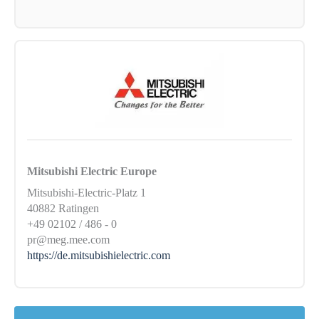
Mitsubishi Electric Europe
Mitsubishi-Electric-Platz 1
40882 Ratingen
+49 02102 / 486 - 0
pr@meg.mee.com
https://de.mitsubishielectric.com