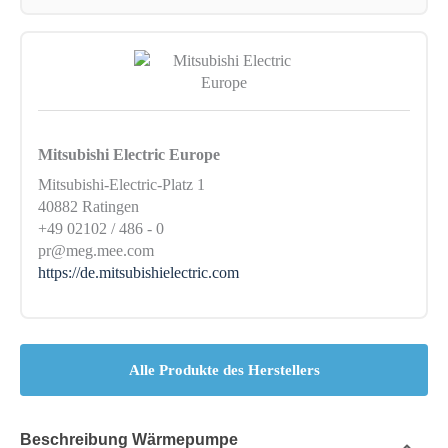
Mitsubishi Electric Europe
Mitsubishi-Electric-Platz 1
40882 Ratingen
+49 02102 / 486 - 0
pr@meg.mee.com
https://de.mitsubishielectric.com
Alle Produkte des Herstellers
Beschreibung Wärmepumpe