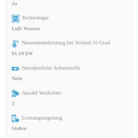
Ja
Technologie
Luft-Wasser
Nennwärmeleistung bei Vorlauf 35 Grad
81.10 kW
Netzdienliche Schnittstelle
Nein
Anzahl Verdichter
2
Leistungsregelung
Stufen