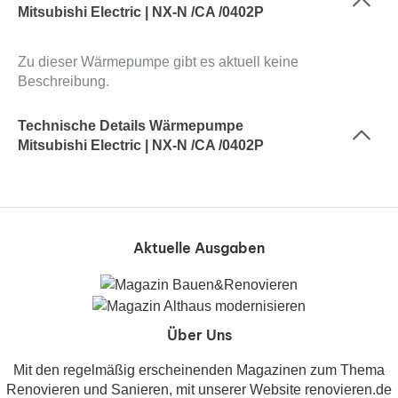
Mitsubishi Electric | NX-N /CA /0402P
Zu dieser Wärmepumpe gibt es aktuell keine
Beschreibung.
Technische Details Wärmepumpe
Mitsubishi Electric | NX-N /CA /0402P
Aktuelle Ausgaben
Über Uns
Mit den regelmäßig erscheinenden Magazinen zum Thema
Renovieren und Sanieren, mit unserer Website renovieren.de