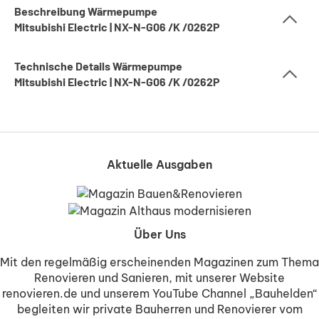
Beschreibung Wärmepumpe
Mitsubishi Electric | NX-N-G06 /K /0262P
Technische Details Wärmepumpe
Mitsubishi Electric | NX-N-G06 /K /0262P
Aktuelle Ausgaben
Über Uns
Mit den regelmäßig erscheinenden Magazinen zum Thema
Renovieren und Sanieren, mit unserer Website
renovieren.de und unserem YouTube Channel „Bauhelden“
begleiten wir private Bauherren und Renovierer vom