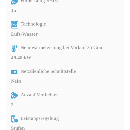
Förderfähig BAfA
Ja
Technologie
Luft-Wasser
Nennwärmeleistung bei Vorlauf 35 Grad
49.48 kW
Netzdienliche Schnittstelle
Nein
Anzahl Verdichter
2
Leistungsregelung
Stufen