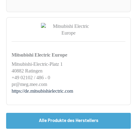
Mitsubishi Electric Europe
Mitsubishi-Electric-Platz 1
40882 Ratingen
+49 02102 / 486 - 0
pr@meg.mee.com
https://de.mitsubishielectric.com
Alle Produkte des Herstellers