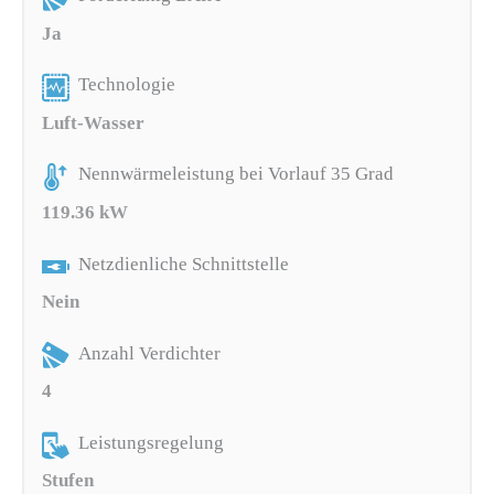
Ja
Technologie
Luft-Wasser
Nennwärmeleistung bei Vorlauf 35 Grad
119.36 kW
Netzdienliche Schnittstelle
Nein
Anzahl Verdichter
4
Leistungsregelung
Stufen