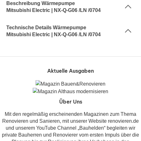
Beschreibung Wärmepumpe
Mitsubishi Electric | NX-Q-G06 /LN /0704
Technische Details Wärmepumpe
Mitsubishi Electric | NX-Q-G06 /LN /0704
Aktuelle Ausgaben
Über Uns
Mit den regelmäßig erscheinenden Magazinen zum Thema
Renovieren und Sanieren, mit unserer Website renovieren.de
und unserem YouTube Channel „Bauhelden“ begleiten wir
private Bauherren und Renovierer vom ersten Impuls über die