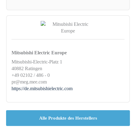
Mitsubishi Electric Europe
Mitsubishi-Electric-Platz 1
40882 Ratingen
+49 02102 / 486 - 0
pr@meg.mee.com
https://de.mitsubishielectric.com
Alle Produkte des Herstellers