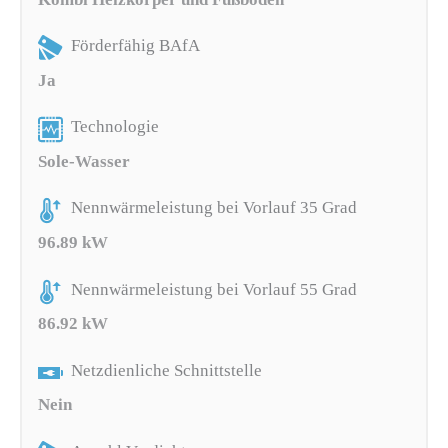
Förderfähig BAfA
Ja
Technologie
Sole-Wasser
Nennwärmeleistung bei Vorlauf 35 Grad
96.89 kW
Nennwärmeleistung bei Vorlauf 55 Grad
86.92 kW
Netzdienliche Schnittstelle
Nein