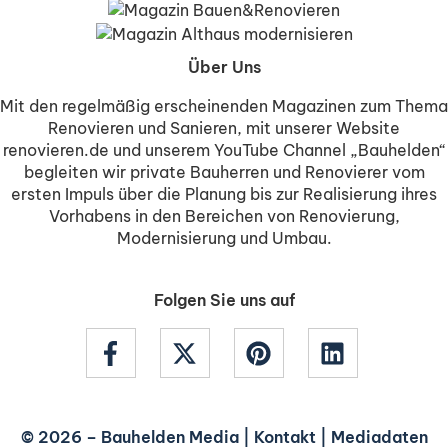
Über Uns
Mit den regelmäßig erscheinenden Magazinen zum Thema
Renovieren und Sanieren, mit unserer Website
renovieren.de und unserem YouTube Channel „Bauhelden“
begleiten wir private Bauherren und Renovierer vom
ersten Impuls über die Planung bis zur Realisierung ihres
Vorhabens in den Bereichen von Renovierung,
Modernisierung und Umbau.
Folgen Sie uns auf
© 2026 –
Bauhelden Media
|
Kontakt
|
Mediadaten