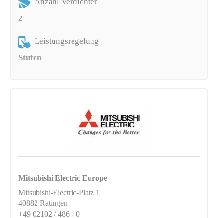
Anzahl Verdichter
2
Leistungsregelung
Stufen
Mitsubishi Electric Europe
Mitsubishi-Electric-Platz 1
40882 Ratingen
+49 02102 / 486 - 0