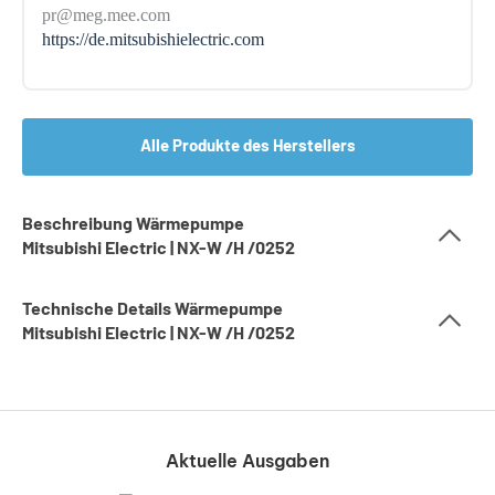
pr@meg.mee.com
https://de.mitsubishielectric.com
Alle Produkte des Herstellers
Beschreibung Wärmepumpe
Mitsubishi Electric | NX-W /H /0252
Technische Details Wärmepumpe
Mitsubishi Electric | NX-W /H /0252
Aktuelle Ausgaben