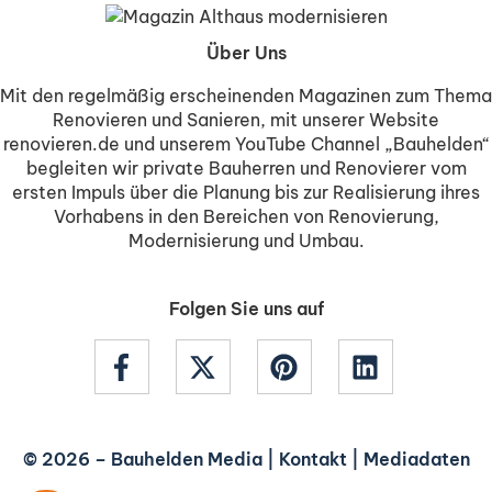
Über Uns
Mit den regelmäßig erscheinenden Magazinen zum Thema
Renovieren und Sanieren, mit unserer Website
renovieren.de und unserem YouTube Channel „Bauhelden“
begleiten wir private Bauherren und Renovierer vom
ersten Impuls über die Planung bis zur Realisierung ihres
Vorhabens in den Bereichen von Renovierung,
Modernisierung und Umbau.
Folgen Sie uns auf
© 2026 –
Bauhelden Media
|
Kontakt
|
Mediadaten