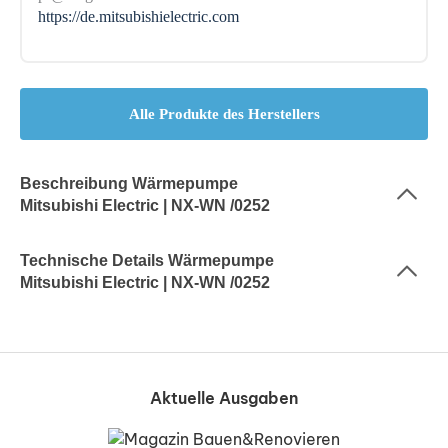
https://de.mitsubishielectric.com
Alle Produkte des Herstellers
Beschreibung Wärmepumpe
Mitsubishi Electric | NX-WN /0252
Technische Details Wärmepumpe
Mitsubishi Electric | NX-WN /0252
Aktuelle Ausgaben