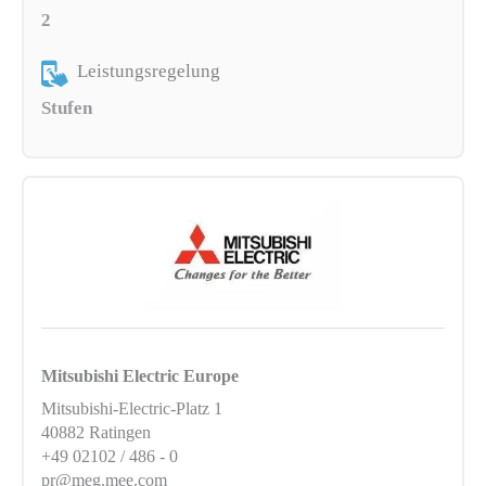
2
Leistungsregelung
Stufen
Mitsubishi Electric Europe
Mitsubishi-Electric-Platz 1
40882 Ratingen
+49 02102 / 486 - 0
pr@meg.mee.com