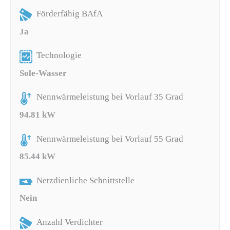
Förderfähig BAfA
Ja
Technologie
Sole-Wasser
Nennwärmeleistung bei Vorlauf 35 Grad
94.81 kW
Nennwärmeleistung bei Vorlauf 55 Grad
85.44 kW
Netzdienliche Schnittstelle
Nein
Anzahl Verdichter