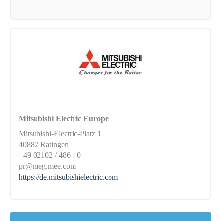
Mitsubishi Electric Europe
Mitsubishi-Electric-Platz 1
40882 Ratingen
+49 02102 / 486 - 0
pr@meg.mee.com
https://de.mitsubishielectric.com