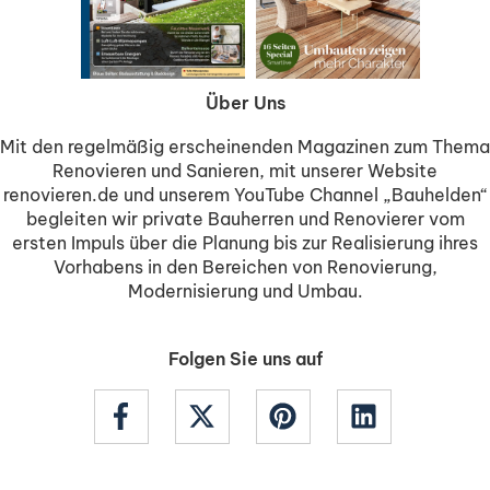
Über Uns
Mit den regelmäßig erscheinenden Magazinen zum Thema
Renovieren und Sanieren, mit unserer Website
renovieren.de und unserem YouTube Channel „Bauhelden“
begleiten wir private Bauherren und Renovierer vom
ersten Impuls über die Planung bis zur Realisierung ihres
Vorhabens in den Bereichen von Renovierung,
Modernisierung und Umbau.
Folgen Sie uns auf