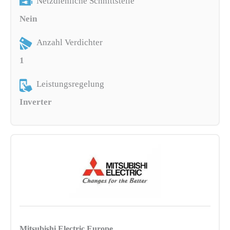
Netzdienliche Schnittstelle
Nein
Anzahl Verdichter
1
Leistungsregelung
Inverter
Mitsubishi Electric Europe