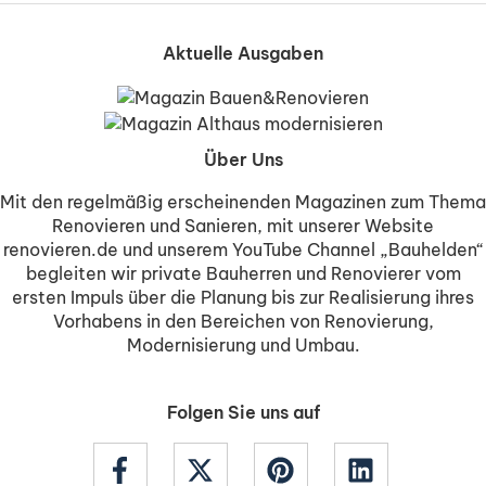
Aktuelle Ausgaben
Über Uns
Mit den regelmäßig erscheinenden Magazinen zum Thema
Renovieren und Sanieren, mit unserer Website
renovieren.de und unserem YouTube Channel „Bauhelden“
begleiten wir private Bauherren und Renovierer vom
ersten Impuls über die Planung bis zur Realisierung ihres
Vorhabens in den Bereichen von Renovierung,
Modernisierung und Umbau.
Folgen Sie uns auf