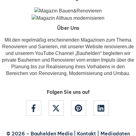
Über Uns
Mit den regelmäßig erscheinenden Magazinen zum Thema
Renovieren und Sanieren, mit unserer Website renovieren.de
und unserem YouTube Channel „Bauhelden“ begleiten wir
private Bauherren und Renovierer vom ersten Impuls über die
Planung bis zur Realisierung ihres Vorhabens in den
Bereichen von Renovierung, Modernisierung und Umbau.
Folgen Sie uns auf
© 2026 –
Bauhelden Media
|
Kontakt
|
Mediadaten