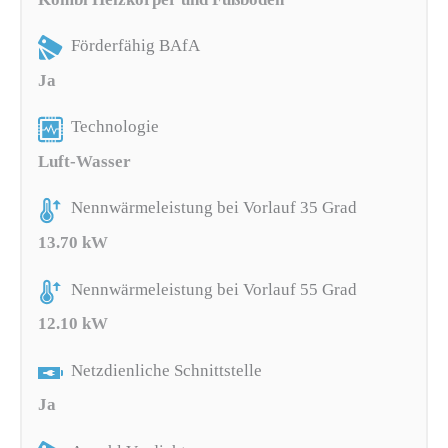
Förderfähig BAfA
Ja
Technologie
Luft-Wasser
Nennwärmeleistung bei Vorlauf 35 Grad
13.70 kW
Nennwärmeleistung bei Vorlauf 55 Grad
12.10 kW
Netzdienliche Schnittstelle
Ja