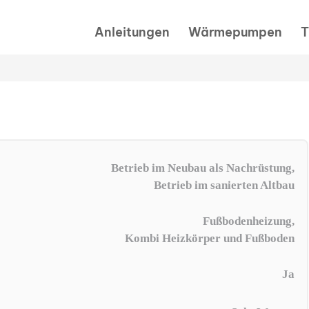
Anleitungen
Wärmepumpen
T
Betrieb im Neubau als Nachrüstung,
Betrieb im sanierten Altbau
Fußbodenheizung,
Kombi Heizkörper und Fußboden
Ja