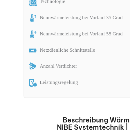
Technologie
Nennwärmeleistung bei Vorlauf 35 Grad
Nennwärmeleistung bei Vorlauf 55 Grad
Netzdienliche Schnittstelle
Anzahl Verdichter
Leistungsregelung
Beschreibung Wär
NIBE Systemtechnik |