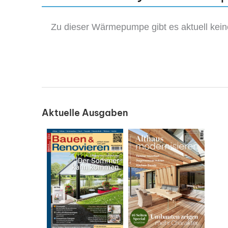
Zu dieser Wärmepumpe gibt es aktuell kei
Aktuelle Ausgaben