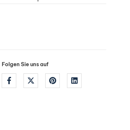
Folgen Sie uns auf