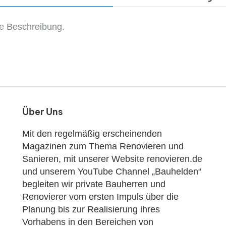
ne Beschreibung.
Über Uns
Mit den regelmäßig erscheinenden
Magazinen zum Thema Renovieren und
Sanieren, mit unserer Website renovieren.de
und unserem YouTube Channel „Bauhelden“
begleiten wir private Bauherren und
Renovierer vom ersten Impuls über die
Planung bis zur Realisierung ihres
Vorhabens in den Bereichen von