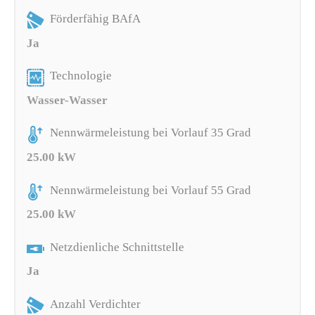
Förderfähig BAfA
Ja
Technologie
Wasser-Wasser
Nennwärmeleistung bei Vorlauf 35 Grad
25.00 kW
Nennwärmeleistung bei Vorlauf 55 Grad
25.00 kW
Netzdienliche Schnittstelle
Ja
Anzahl Verdichter