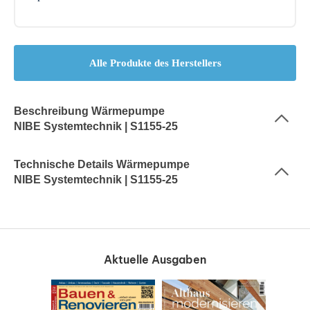
Alle Produkte des Herstellers
Beschreibung Wärmepumpe
NIBE Systemtechnik | S1155-25
Technische Details Wärmepumpe
NIBE Systemtechnik | S1155-25
Aktuelle Ausgaben