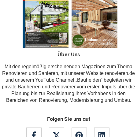
Über Uns
Mit den regelmäßig erscheinenden Magazinen zum Thema
Renovieren und Sanieren, mit unserer Website renovieren.de
und unserem YouTube Channel „Bauhelden“ begleiten wir
private Bauherren und Renovierer vom ersten Impuls über die
Planung bis zur Realisierung ihres Vorhabens in den
Bereichen von Renovierung, Modernisierung und Umbau.
Folgen Sie uns auf