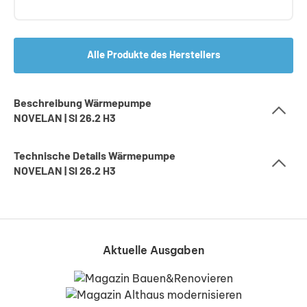
Alle Produkte des Herstellers
Beschreibung Wärmepumpe
NOVELAN | SI 26.2 H3
Technische Details Wärmepumpe
NOVELAN | SI 26.2 H3
Aktuelle Ausgaben