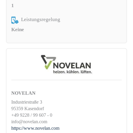
1
Leistungsregelung
Keine
NOVELAN
Industriestraße 3
95359 Kasendorf
+49 9228 / 99 607 - 0
info@novelan.com
https://www.novelan.com