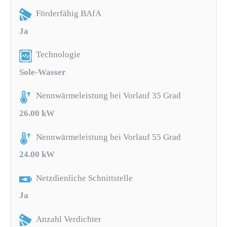
Förderfähig BAfA
Ja
Technologie
Sole-Wasser
Nennwärmeleistung bei Vorlauf 35 Grad
26.00 kW
Nennwärmeleistung bei Vorlauf 55 Grad
24.00 kW
Netzdienliche Schnittstelle
Ja
Anzahl Verdichter