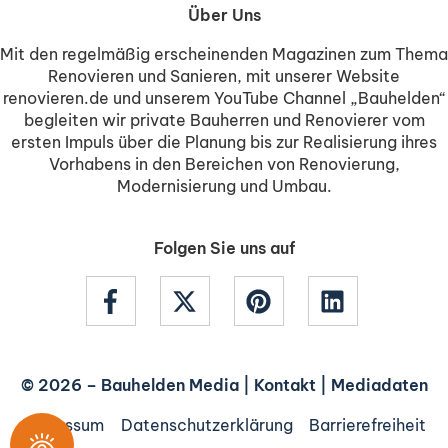
Über Uns
Mit den regelmäßig erscheinenden Magazinen zum Thema
Renovieren und Sanieren, mit unserer Website
renovieren.de und unserem YouTube Channel „Bauhelden“
begleiten wir private Bauherren und Renovierer vom
ersten Impuls über die Planung bis zur Realisierung ihres
Vorhabens in den Bereichen von Renovierung,
Modernisierung und Umbau.
Folgen Sie uns auf
© 2026 –
Bauhelden Media
|
Kontakt
|
Mediadaten
Impressum
Datenschutzerklärung
Barrierefreiheit