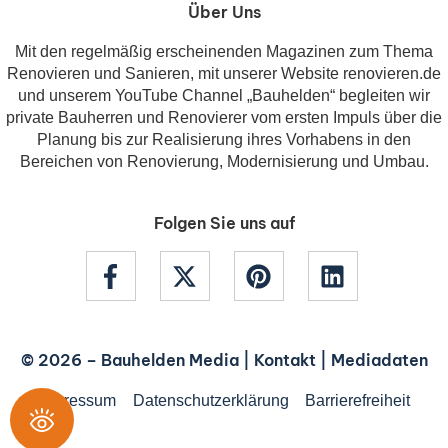
Über Uns
Mit den regelmäßig erscheinenden Magazinen zum Thema
Renovieren und Sanieren, mit unserer Website renovieren.de
und unserem YouTube Channel „Bauhelden“ begleiten wir
private Bauherren und Renovierer vom ersten Impuls über die
Planung bis zur Realisierung ihres Vorhabens in den
Bereichen von Renovierung, Modernisierung und Umbau.
Folgen Sie uns auf
© 2026 –
Bauhelden Media
|
Kontakt
|
Mediadaten
Impressum
Datenschutzerklärung
Barrierefreiheit