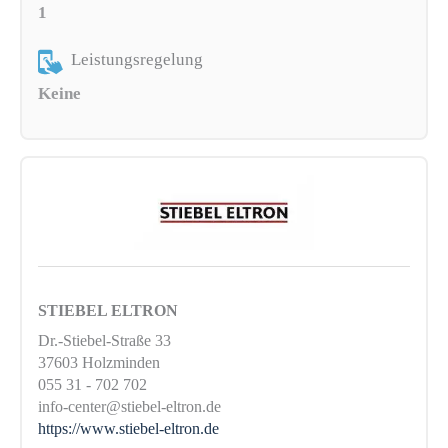
1
Leistungsregelung
Keine
STIEBEL ELTRON
Dr.-Stiebel-Straße 33
37603 Holzminden
055 31 - 702 702
info-center@stiebel-eltron.de
https://www.stiebel-eltron.de