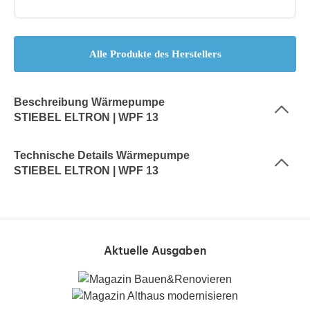
Alle Produkte des Herstellers
Beschreibung Wärmepumpe
STIEBEL ELTRON | WPF 13
Technische Details Wärmepumpe
STIEBEL ELTRON | WPF 13
Aktuelle Ausgaben