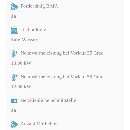
Förderfähig BAfA
Ja
Technologie
Sole-Wasser
Nennwärmeleistung bei Vorlauf 35 Grad
13.00 kW
Nennwärmeleistung bei Vorlauf 55 Grad
12.00 kW
Netzdienliche Schnittstelle
Ja
Anzahl Verdichter