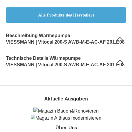
Alle Produkte des Herstellers
Beschreibung Wärmepumpe
VIESSMANN | Vitocal 200-S AWB-M-E-AC-AF 201.E08
Technische Details Wärmepumpe
VIESSMANN | Vitocal 200-S AWB-M-E-AC-AF 201.E08
Aktuelle Ausgaben
Über Uns