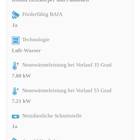
Förderfähig BAfA
Ja
Technologie
Luft-Wasser
Nennwärmeleistung bei Vorlauf 35 Grad
7.80 kW
Nennwärmeleistung bei Vorlauf 55 Grad
7.21 kW
Netzdienliche Schnittstelle
Ja