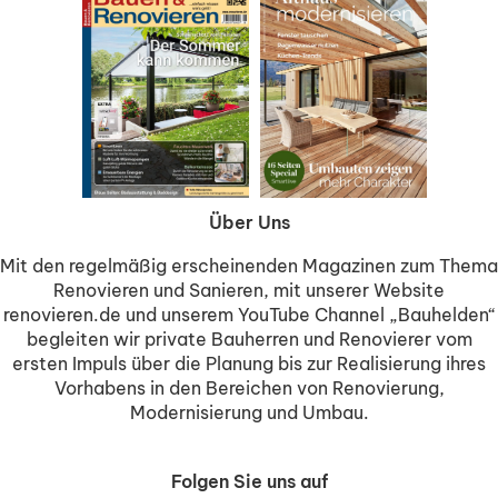
Über Uns
Mit den regelmäßig erscheinenden Magazinen zum Thema
Renovieren und Sanieren, mit unserer Website
renovieren.de und unserem YouTube Channel „Bauhelden“
begleiten wir private Bauherren und Renovierer vom
ersten Impuls über die Planung bis zur Realisierung ihres
Vorhabens in den Bereichen von Renovierung,
Modernisierung und Umbau.
Folgen Sie uns auf