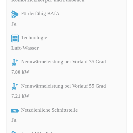
Förderfähig BAfA
Ja
Technologie
Luft-Wasser
Nennwärmeleistung bei Vorlauf 35 Grad
7.80 kW
Nennwärmeleistung bei Vorlauf 55 Grad
7.21 kW
Netzdienliche Schnittstelle
Ja