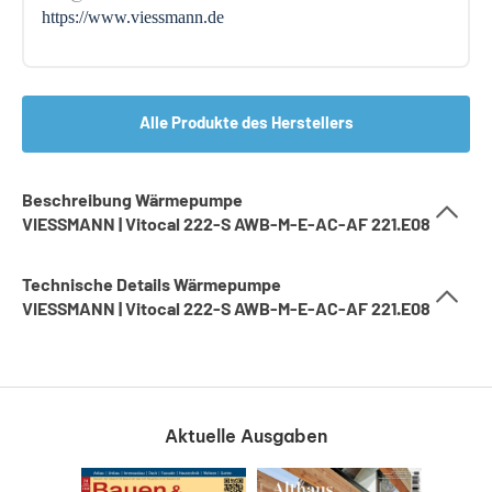
https://www.viessmann.de
Alle Produkte des Herstellers
Beschreibung Wärmepumpe
VIESSMANN | Vitocal 222-S AWB-M-E-AC-AF 221.E08
Technische Details Wärmepumpe
VIESSMANN | Vitocal 222-S AWB-M-E-AC-AF 221.E08
Aktuelle Ausgaben