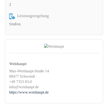
2
Leistungsregelung
Stufen
Weishaupt
Max-Weishaupt-Straße 14
88477 Schwendi
+49 7353 83-0
info@weishaupt.de
https://www.weishaupt.de