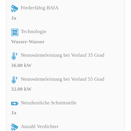
Förderfähig BAfA
Ja
Technologie
Wasser-Wasser
Nennwärmeleistung bei Vorlauf 35 Grad
36.00 kW
Nennwärmeleistung bei Vorlauf 55 Grad
32.00 kW
Netzdienliche Schnittstelle
Ja
Anzahl Verdichter