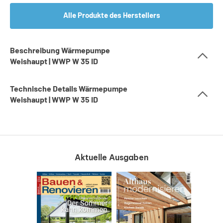
Alle Produkte des Herstellers
Beschreibung Wärmepumpe
Weishaupt | WWP W 35 ID
Technische Details Wärmepumpe
Weishaupt | WWP W 35 ID
Aktuelle Ausgaben