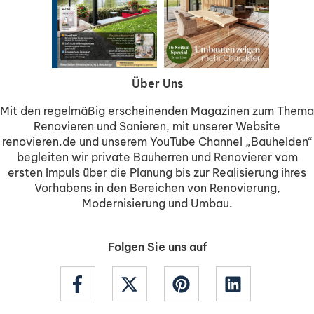
Über Uns
Mit den regelmäßig erscheinenden Magazinen zum Thema
Renovieren und Sanieren, mit unserer Website
renovieren.de und unserem YouTube Channel „Bauhelden“
begleiten wir private Bauherren und Renovierer vom
ersten Impuls über die Planung bis zur Realisierung ihres
Vorhabens in den Bereichen von Renovierung,
Modernisierung und Umbau.
Folgen Sie uns auf