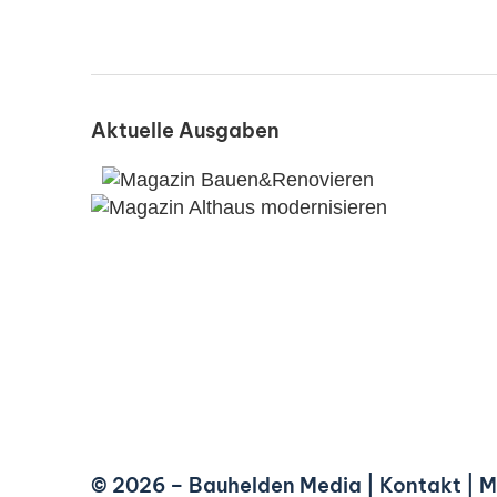
Aktuelle Ausgaben
© 2026 –
Bauhelden Media
|
Kontakt
|
M