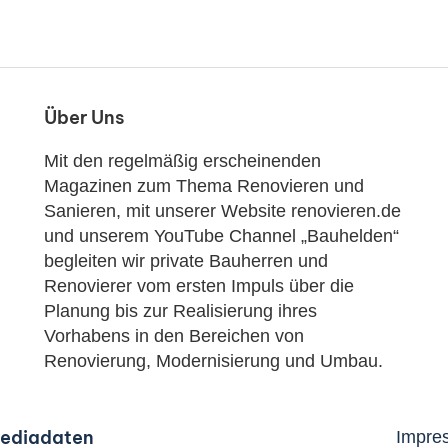
Über Uns
Mit den regelmäßig erscheinenden
Magazinen zum Thema Renovieren und
Sanieren, mit unserer Website renovieren.de
und unserem YouTube Channel „Bauhelden“
begleiten wir private Bauherren und
Renovierer vom ersten Impuls über die
Planung bis zur Realisierung ihres
Vorhabens in den Bereichen von
Renovierung, Modernisierung und Umbau.
ediadaten
Impre