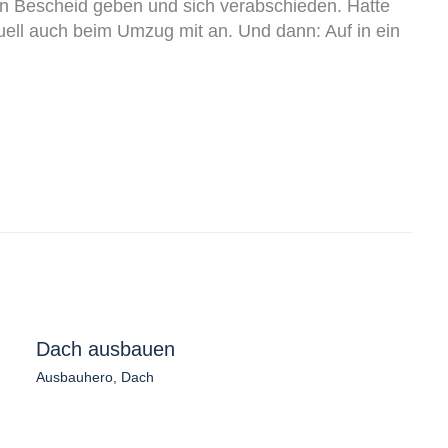
rn Bescheid geben und sich verabschieden. Hatte
uell auch beim Umzug mit an. Und dann: Auf in ein
Dach ausbauen
Ausbauhero
,
Dach