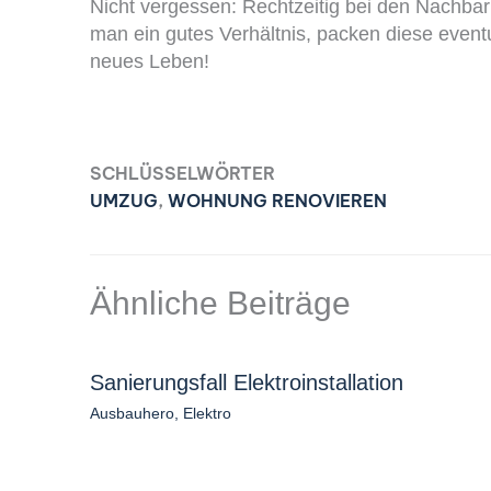
Nicht vergessen: Rechtzeitig bei den Nachba
man ein gutes Verhältnis, packen diese event
neues Leben!
SCHLÜSSELWÖRTER
UMZUG
,
WOHNUNG RENOVIEREN
Ähnliche Beiträge
Sanierungsfall Elektroinstallation
Ausbauhero
,
Elektro