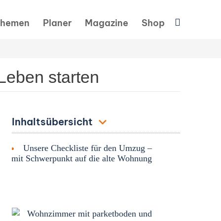
Suchen
hemen
Planer
Magazine
Shop
Leben starten
Inhaltsübersicht
Unsere Checkliste für den Umzug –
mit Schwerpunkt auf die alte Wohnung