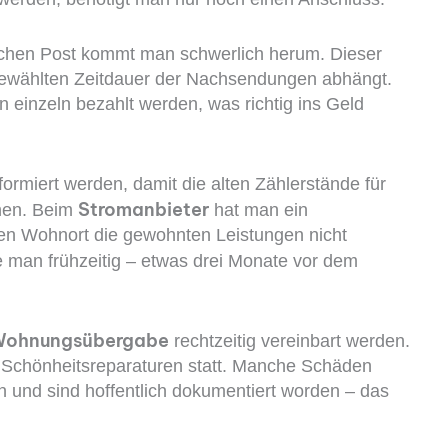
chen Post kommt man schwerlich herum. Dieser
 gewählten Zeitdauer der Nachsendungen abhängt.
einzeln bezahlt werden, was richtig ins Geld
miert werden, damit die alten Zählerstände für
Stromanbieter
nen. Beim
hat man ein
n Wohnort die gewohnten Leistungen nicht
e man frühzeitig – etwas drei Monate vor dem
ohnungsübergabe
rechtzeitig vereinbart werden.
 Schönheitsreparaturen statt. Manche Schäden
 und sind hoffentlich dokumentiert worden – das