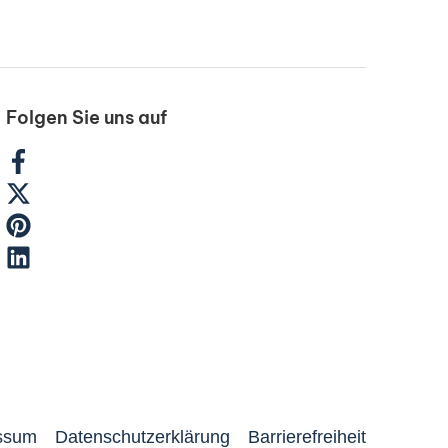
Folgen Sie uns auf
ssum
Datenschutzerklärung
Barrierefreiheit