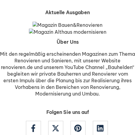
Aktuelle Ausgaben
Über Uns
Mit den regelmäßig erscheinenden Magazinen zum Thema
Renovieren und Sanieren, mit unserer Website
renovieren.de und unserem YouTube Channel „Bauhelden“
begleiten wir private Bauherren und Renovierer vom
ersten Impuls über die Planung bis zur Realisierung ihres
Vorhabens in den Bereichen von Renovierung,
Modernisierung und Umbau.
Folgen Sie uns auf